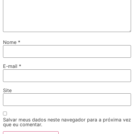
Nome
*
E-mail
*
Site
Salvar meus dados neste navegador para a próxima vez
que eu comentar.